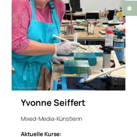
Yvonne Seiffert
Mixed-Media-Künstlerin
Aktuelle Kurse: