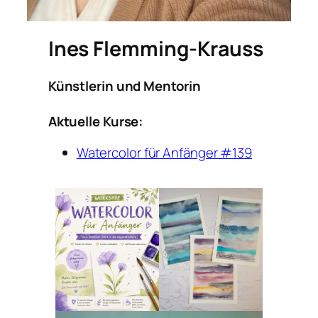
Ines Flemming-Krauss
Künstlerin und Mentorin
Aktuelle Kurse:
Watercolor für Anfänger #139