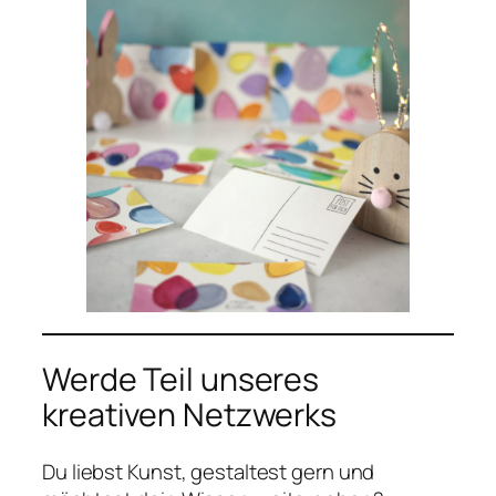
Werde Teil unseres
kreativen Netzwerks
Du liebst Kunst, gestaltest gern und