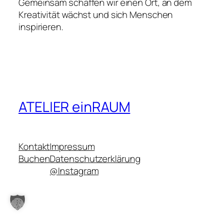
Gemeinsam schaffen wir einen Ort, an dem
Kreativität wächst und sich Menschen
inspirieren.
ATELIER einRAUM
Kontakt
Impressum
Buchen
Datenschutzerklärung
@Instagram