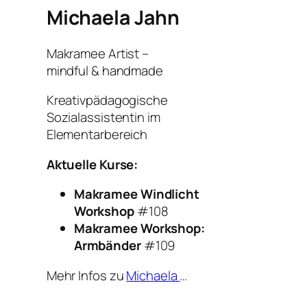
Michaela Jahn
Makramee Artist –
mindful & handmade
Kreativpädagogische
Sozialassistentin im
Elementarbereich
Aktuelle Kurse:
Makramee Windlicht
Workshop
#108
Makramee Workshop:
Armbänder
#109
Mehr Infos zu
Michaela
…