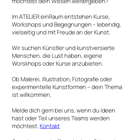
möchtest dein Wissen weitergeben?
Im ATELIER einRaum entstehen Kurse,
Workshops und Begegnungen – lebendig,
vielseitig und mit Freude an der Kunst.
Wir suchen Künstler und kunstversierte
Menschen, die Lust haben, eigene
Worskhops oder Kurse anzubieten.
Ob Malerei, Illustration, Fotografie oder
experimentelle Kunstformen – dein Thema
ist willkommen.
Melde dich gern bei uns, wenn du Ideen
hast oder Teil unseres Teams werden
möchtest.
Kontakt