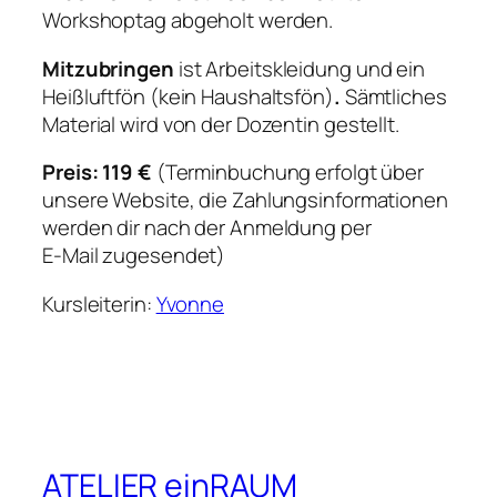
Workshoptag abgeholt werden.
Mitzubringen
ist Arbeitskleidung und ein
Heißluftfön (kein Haushaltsfön)
.
Sämtliches
Material wird von der Dozentin gestellt.
Preis: 119 €
(Terminbuchung erfolgt über
unsere Website, die Zahlungsinformationen
werden dir nach der Anmeldung per
E-Mail zugesendet)
Kursleiterin:
Yvonne
ATELIER einRAUM