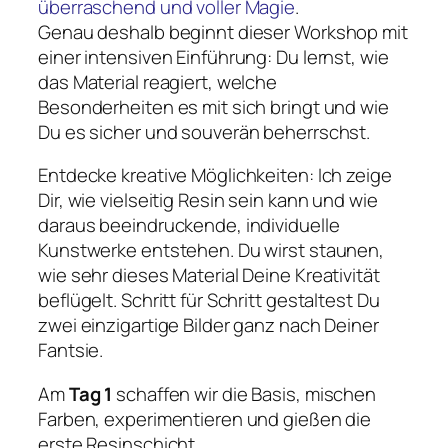
überraschend und voller Magie
.
Genau deshalb beginnt dieser Workshop mit
einer intensiven Einführung: Du lernst, wie
das Material reagiert, welche
Besonderheiten es mit sich bringt und wie
Du es sicher und souverän beherrschst.
Entdecke kreative Möglichkeiten: Ich zeige
Dir, wie vielseitig Resin sein kann und wie
daraus beeindruckende, individuelle
Kunstwerke entstehen. Du wirst staunen,
wie sehr dieses Material Deine Kreativität
beflügelt. Schritt für Schritt gestaltest Du
zwei einzigartige Bilder ganz nach Deiner
Fantsie.
Am
Tag 1
schaffen wir die Basis, mischen
Farben, experimentieren und gießen die
erste Resinschicht.