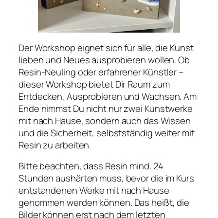
Der Workshop eignet sich für alle, die Kunst
lieben und Neues ausprobieren wollen. Ob
Resin-Neuling oder erfahrener Künstler –
dieser Workshop bietet Dir Raum zum
Entdecken, Ausprobieren und Wachsen. Am
Ende nimmst Du nicht nur zwei Kunstwerke
mit nach Hause, sondern auch das Wissen
und die Sicherheit, selbstständig weiter mit
Resin zu arbeiten.
Bitte beachten, dass Resin mind. 24
Stunden aushärten muss, bevor die im Kurs
entstandenen Werke mit nach Hause
genommen werden können. Das heißt, die
Bilder können erst nach dem letzten