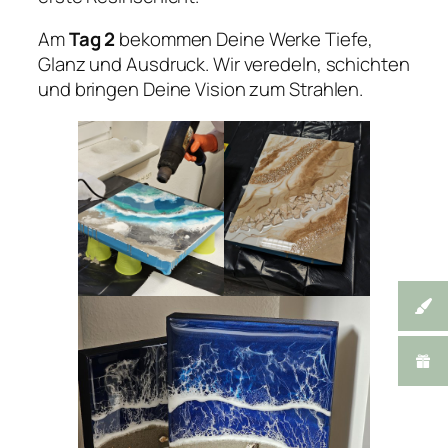
Am
Tag 2
bekommen Deine Werke Tiefe,
Glanz und Ausdruck. Wir veredeln, schichten
und bringen Deine Vision zum Strahlen.