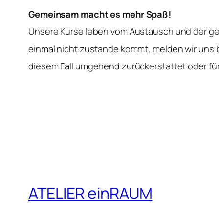
Gemeinsam macht es mehr Spaß!
Unsere Kurse leben vom Austausch und der ge
einmal nicht zustande kommt, melden wir uns b
diesem Fall umgehend zurückerstattet oder für
ATELIER einRAUM