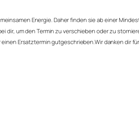
meinsamen Energie. Daher finden sie ab einer Mindes
ei dir, um den Termin zu verschieben oder zu stornier
 einen Ersatztermin gutgeschrieben.Wir danken dir für