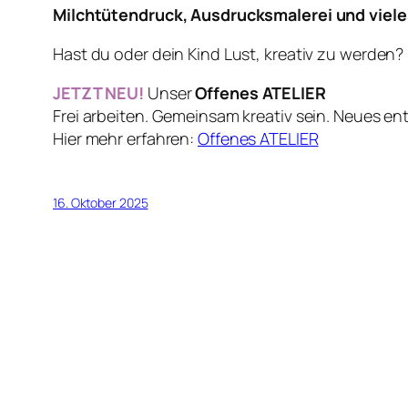
Milchtütendruck, Ausdrucksmalerei und viel
Hast du oder dein Kind Lust, kreativ zu werden?
JETZT NEU!
Unser
Offenes ATELIER
Frei arbeiten. Gemeinsam kreativ sein. Neues en
Hier mehr erfahren:
Offenes ATELIER
16. Oktober 2025