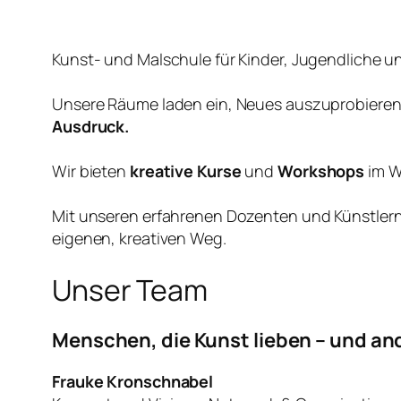
Kunst- und Malschule für Kinder, Jugendliche 
Unsere Räume laden ein, Neues auszuprobieren,
Ausdruck.
Wir bieten
kreative Kurse
und
Workshops
im W
Mit unseren erfahrenen Dozenten und Künstlern 
eigenen, kreativen Weg.
Unser Team
Menschen, die Kunst lieben – und an
Frauke Kronschnabel