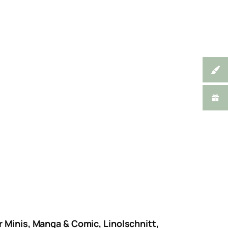
r Minis, Manga & Comic, Linolschnitt,