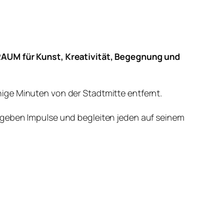
AUM für Kunst, Kreativität, Begegnung und
nige Minuten von der Stadtmitte entfernt.
 geben Impulse und begleiten jeden auf seinem