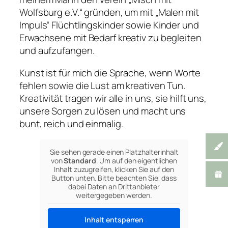
Wolfsburg e.V.“ gründen, um mit „Malen mit
Impuls“ Flüchtlingskinder sowie Kinder und
Erwachsene mit Bedarf kreativ zu begleiten
und aufzufangen.
Kunst ist für mich die Sprache, wenn Worte
fehlen sowie die Lust am kreativen Tun.
Kreativität tragen wir alle in uns, sie hilft uns,
unsere Sorgen zu lösen und macht uns
bunt, reich und einmalig.
Sie sehen gerade einen Platzhalterinhalt
von
Standard
. Um auf den eigentlichen
Inhalt zuzugreifen, klicken Sie auf den
Button unten. Bitte beachten Sie, dass
dabei Daten an Drittanbieter
weitergegeben werden.
Inhalt entsperren