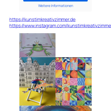
Weitere Informationen
https://kunstimkreativzimmer.de
https://www.instagram.com/kunstimkreativzimme