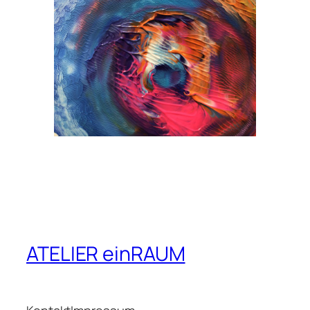
ATELIER einRAUM