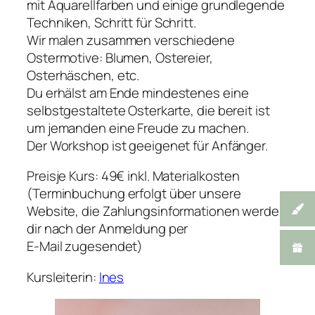
mit Aquarellfarben und einige grundlegende
Techniken, Schritt für Schritt.
Wir malen zusammen verschiedene
Ostermotive: Blumen, Ostereier,
Osterhäschen, etc.
Du erhälst am Ende mindestenes eine
selbstgestaltete Osterkarte, die bereit ist
um jemanden eine Freude zu machen.
Der Workshop ist geeigenet für Anfänger.
Preisje Kurs: 49€ inkl. Materialkosten
(Terminbuchung erfolgt über unsere
Website, die Zahlungsinformationen werden
dir nach der Anmeldung per
E-Mail zugesendet)
Kursleiterin:
Ines