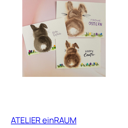
ATELIER einRAUM