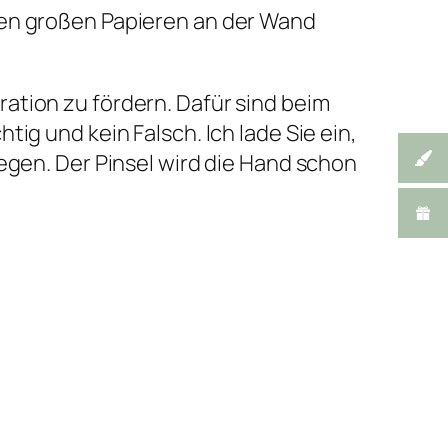
den großen Papieren an der Wand
ation zu fördern. Dafür sind beim
ig und kein Falsch. Ich lade Sie ein,
egen. Der Pinsel wird die Hand schon